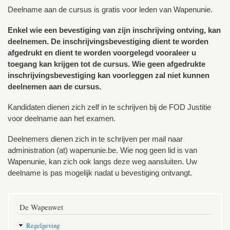
Deelname aan de cursus is gratis voor leden van Wapenunie.
Enkel wie een bevestiging van zijn inschrijving ontving, kan
deelnemen. De inschrijvingsbevestiging dient te worden
afgedrukt en dient te worden voorgelegd vooraleer u
toegang kan krijgen tot de cursus. Wie geen afgedrukte
inschrijvingsbevestiging kan voorleggen zal niet kunnen
deelnemen aan de cursus.
Kandidaten dienen zich zelf in te schrijven bij de FOD Justitie
voor deelname aan het examen.
Deelnemers dienen zich in te schrijven per mail naar
administration (at) wapenunie.be. Wie nog geen lid is van
Wapenunie, kan zich ook langs deze weg aansluiten. Uw
deelname is pas mogelijk nadat u bevestiging ontvangt.
De Wapenwet
Regelgeving