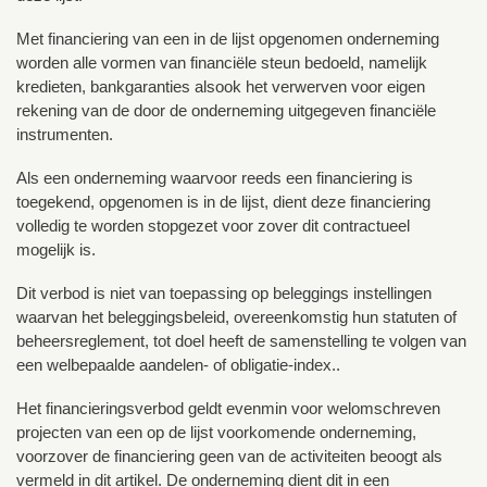
Met financiering van een in de lijst opgenomen onderneming
worden alle vormen van financiële steun bedoeld, namelijk
kredieten, bankgaranties alsook het verwerven voor eigen
rekening van de door de onderneming uitgegeven financiële
instrumenten.
Als een onderneming waarvoor reeds een financiering is
toegekend, opgenomen is in de lijst, dient deze financiering
volledig te worden stopgezet voor zover dit contractueel
mogelijk is.
Dit verbod is niet van toepassing op beleggings instellingen
waarvan het beleggingsbeleid, overeenkomstig hun statuten of
beheersreglement, tot doel heeft de samenstelling te volgen van
een welbepaalde aandelen- of obligatie-index..
Het financieringsverbod geldt evenmin voor welomschreven
projecten van een op de lijst voorkomende onderneming,
voorzover de financiering geen van de activiteiten beoogt als
vermeld in dit artikel. De onderneming dient dit in een