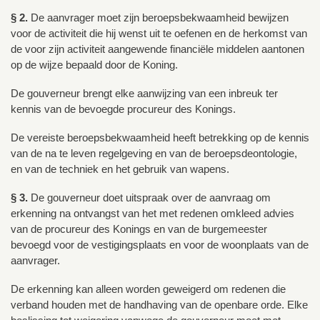
§ 2.
De aanvrager moet zijn beroepsbekwaamheid bewijzen
voor de activiteit die hij wenst uit te oefenen en de herkomst van
de voor zijn activiteit aangewende financiële middelen aantonen
op de wijze bepaald door de Koning.
De gouverneur brengt elke aanwijzing van een inbreuk ter
kennis van de bevoegde procureur des Konings.
De vereiste beroepsbekwaamheid heeft betrekking op de kennis
van de na te leven regelgeving en van de beroepsdeontologie,
en van de techniek en het gebruik van wapens.
§ 3.
De gouverneur doet uitspraak over de aanvraag om
erkenning na ontvangst van het met redenen omkleed advies
van de procureur des Konings en van de burgemeester
bevoegd voor de vestigingsplaats en voor de woonplaats van de
aanvrager.
De erkenning kan alleen worden geweigerd om redenen die
verband houden met de handhaving van de openbare orde. Elke