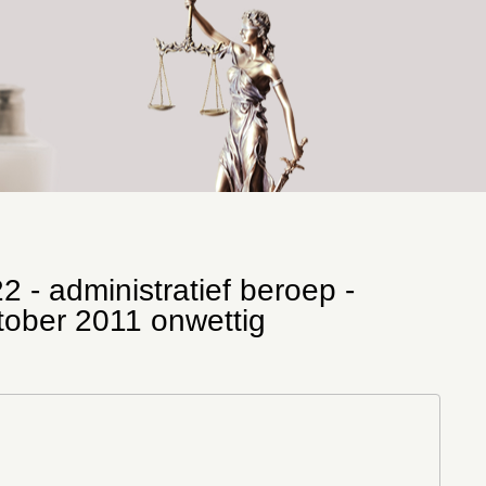
2 - administratief beroep -
ktober 2011 onwettig