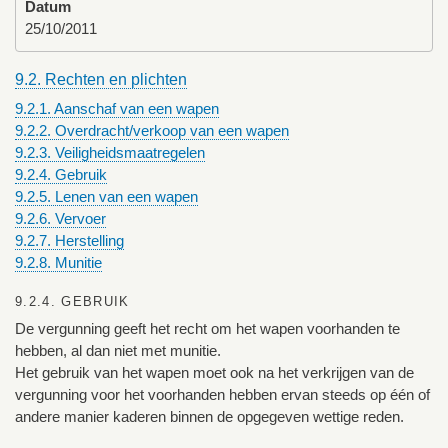
Datum
25/10/2011
9.2. Rechten en plichten
9.2.1. Aanschaf van een wapen
9.2.2. Overdracht/verkoop van een wapen
9.2.3. Veiligheidsmaatregelen
9.2.4. Gebruik
9.2.5. Lenen van een wapen
9.2.6. Vervoer
9.2.7. Herstelling
9.2.8. Munitie
9.2.4. GEBRUIK
De vergunning geeft het recht om het wapen voorhanden te
hebben, al dan niet met munitie.
Het gebruik van het wapen moet ook na het verkrijgen van de
vergunning voor het voorhanden hebben ervan steeds op één of
andere manier kaderen binnen de opgegeven wettige reden.