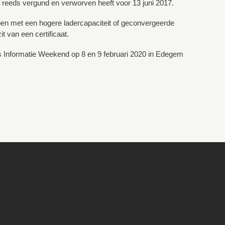
reeds vergund en verworven heeft voor 13 juni 2017.
en met een hogere ladercapaciteit of geconvergeerde
t van een certificaat.
rs Informatie Weekend op 8 en 9 februari 2020 in Edegem