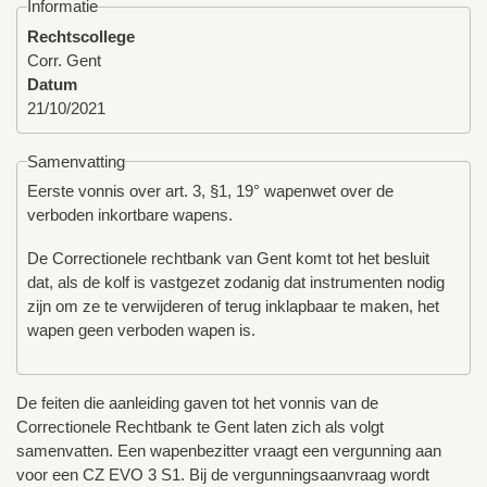
Informatie
Rechtscollege
Corr. Gent
Datum
21/10/2021
Samenvatting
Eerste vonnis over art. 3, §1, 19° wapenwet over de
verboden inkortbare wapens.
De Correctionele rechtbank van Gent komt tot het besluit
dat, als de kolf is vastgezet zodanig dat instrumenten nodig
zijn om ze te verwijderen of terug inklapbaar te maken, het
wapen geen verboden wapen is.
De feiten die aanleiding gaven tot het vonnis van de
Correctionele Rechtbank te Gent laten zich als volgt
samenvatten. Een wapenbezitter vraagt een vergunning aan
voor een CZ EVO 3 S1. Bij de vergunningsaanvraag wordt