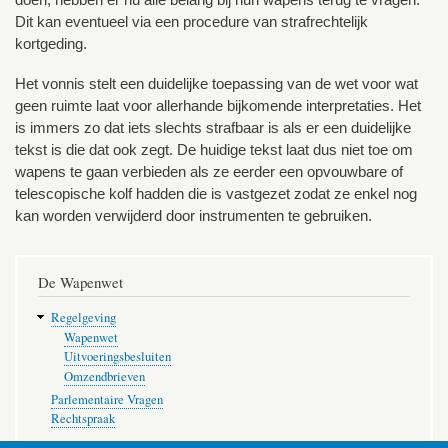
Dit kan eventueel via een procedure van strafrechtelijk
kortgeding.
Het vonnis stelt een duidelijke toepassing van de wet voor wat
geen ruimte laat voor allerhande bijkomende interpretaties. Het
is immers zo dat iets slechts strafbaar is als er een duidelijke
tekst is die dat ook zegt. De huidige tekst laat dus niet toe om
wapens te gaan verbieden als ze eerder een opvouwbare of
telescopische kolf hadden die is vastgezet zodat ze enkel nog
kan worden verwijderd door instrumenten te gebruiken.
De Wapenwet
Regelgeving
Wapenwet
Uitvoeringsbesluiten
Omzendbrieven
Parlementaire Vragen
Rechtspraak